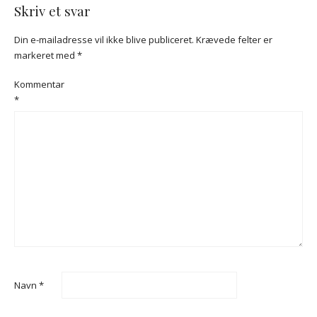
Skriv et svar
Din e-mailadresse vil ikke blive publiceret.
Krævede felter er
markeret med
*
Kommentar
*
Navn
*